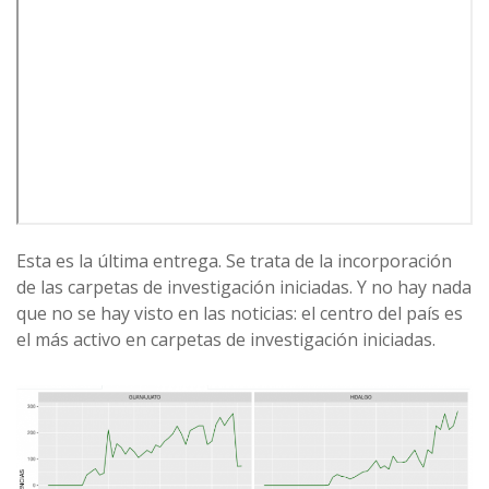
Esta es la última entrega. Se trata de la incorporación
de las carpetas de investigación iniciadas. Y no hay nada
que no se hay visto en las noticias: el centro del país es
el más activo en carpetas de investigación iniciadas.