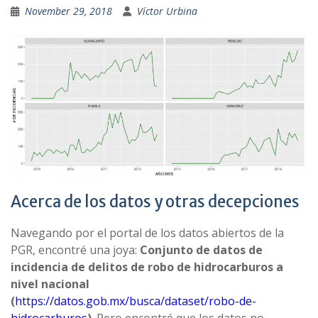
November 29, 2018
Víctor Urbina
Acerca de los datos y otras decepciones
Navegando por el portal de los datos abiertos de la
PGR, encontré una joya:
Conjunto de datos de
incidencia de delitos de robo de hidrocarburos a
nivel nacional
(
https://datos.gob.mx/busca/dataset/robo-de-