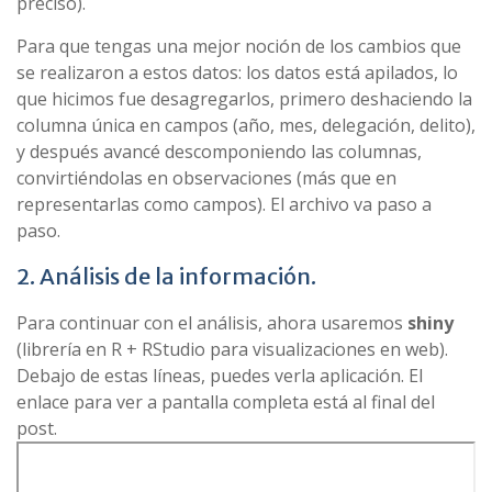
preciso).
Para que tengas una mejor noción de los cambios que
se realizaron a estos datos: los datos está apilados, lo
que hicimos fue desagregarlos, primero deshaciendo la
columna única en campos (año, mes, delegación, delito),
y después avancé descomponiendo las columnas,
convirtiéndolas en observaciones (más que en
representarlas como campos). El archivo va paso a
paso.
2. Análisis de la información.
Para continuar con el análisis, ahora usaremos
shiny
(librería en R + RStudio para visualizaciones en web).
Debajo de estas líneas, puedes verla aplicación. El
enlace para ver a pantalla completa está al final del
post.