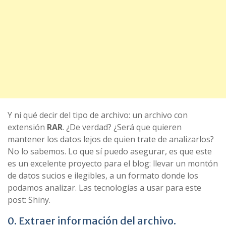
Y ni qué decir del tipo de archivo: un archivo con
extensión
RAR
. ¿De verdad? ¿Será que quieren
mantener los datos lejos de quien trate de analizarlos?
No lo sabemos. Lo que sí puedo asegurar, es que este
es un excelente proyecto para el blog: llevar un montón
de datos sucios e ilegibles, a un formato donde los
podamos analizar. Las tecnologías a usar para este
post: Shiny.
0. Extraer información del archivo.