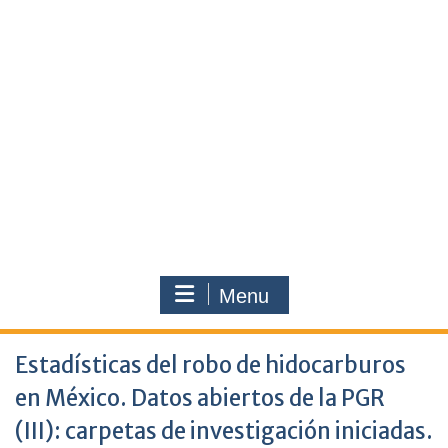
Menu
Estadísticas del robo de hidocarburos
en México. Datos abiertos de la PGR
(III): carpetas de investigación iniciadas.