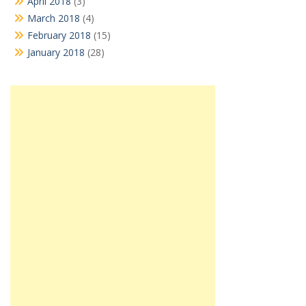
April 2018
(3)
March 2018
(4)
February 2018
(15)
January 2018
(28)