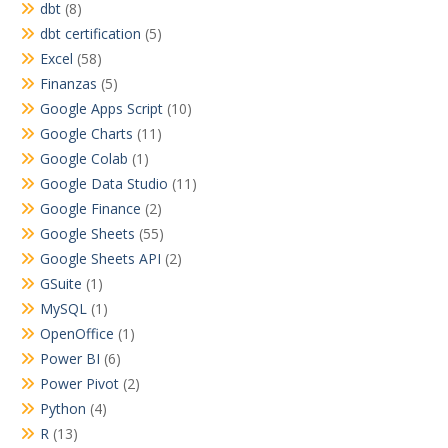
dbt
(8)
dbt certification
(5)
Excel
(58)
Finanzas
(5)
Google Apps Script
(10)
Google Charts
(11)
Google Colab
(1)
Google Data Studio
(11)
Google Finance
(2)
Google Sheets
(55)
Google Sheets API
(2)
GSuite
(1)
MySQL
(1)
OpenOffice
(1)
Power BI
(6)
Power Pivot
(2)
Python
(4)
R
(13)