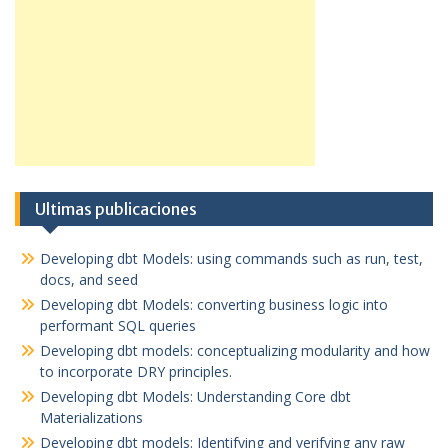
Ultimas publicaciones
Developing dbt Models: using commands such as run, test,
docs, and seed
Developing dbt Models: converting business logic into
performant SQL queries
Developing dbt models: conceptualizing modularity and how
to incorporate DRY principles.
Developing dbt Models: Understanding Core dbt
Materializations
Developing dbt models: Identifying and verifying any raw