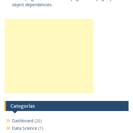
object dependencies.
Categorías
Dashboard
(20)
Data Science
(1)