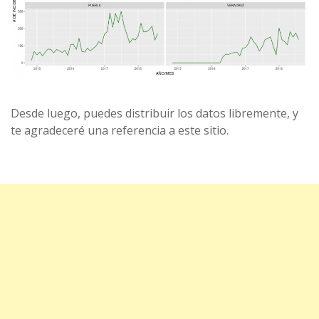
Desde luego, puedes distribuir los datos libremente, y
te agradeceré una referencia a este sitio.