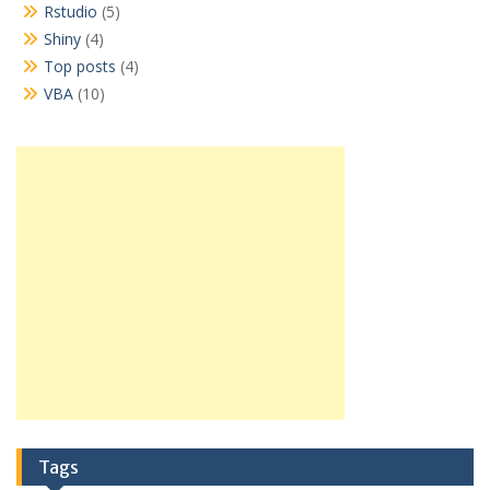
Rstudio
(5)
Shiny
(4)
Top posts
(4)
VBA
(10)
Tags