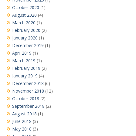
October 2020
(1)
August 2020
(4)
March 2020
(1)
February 2020
(2)
January 2020
(1)
December 2019
(1)
April 2019
(1)
March 2019
(1)
February 2019
(2)
January 2019
(4)
December 2018
(6)
November 2018
(12)
October 2018
(2)
September 2018
(2)
August 2018
(1)
June 2018
(3)
May 2018
(3)