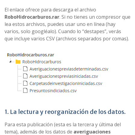
El enlace ofrece para descarga el archivo
RoboHidrocarburos.rar
. Si no tienes un compresor que
lea estos archivos, puedes usar uno en línea (hay
varios, solo googléalo). Cuando lo “destapes”, verás
que incluye varios CSV (archivos separados por comas).
1. La lectura y reorganización de los datos.
Para esta publicación (esta es la tercera y última del
tema), además de los datos de
averiguaciones