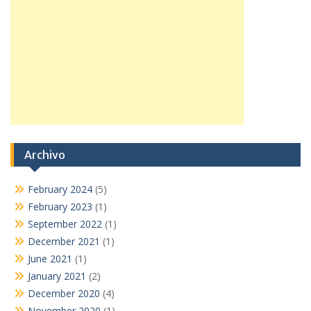
Archivo
February 2024
(5)
February 2023
(1)
September 2022
(1)
December 2021
(1)
June 2021
(1)
January 2021
(2)
December 2020
(4)
November 2020
(1)