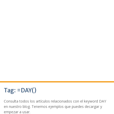
Tag:
=DAY()
Consulta todos los artículos relacionados con el keyword DAY
en nuestro blog. Tenemos ejemplos que puedes decargar y
empezar a usar.