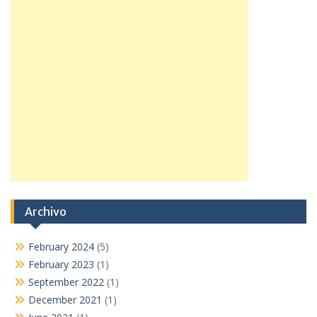
Archivo
February 2024
(5)
February 2023
(1)
September 2022
(1)
December 2021
(1)