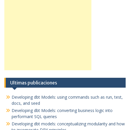
Ultimas publicaciones
Developing dbt Models: using commands such as run, test,
docs, and seed
Developing dbt Models: converting business logic into
performant SQL queries
Developing dbt models: conceptualizing modularity and how
to incorporate DRY principles.