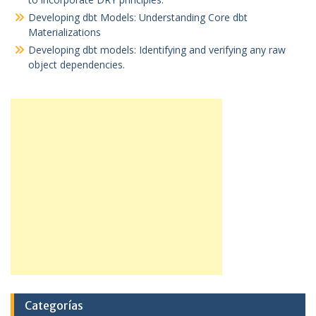
Developing dbt Models: Understanding Core dbt
Materializations
Developing dbt models: Identifying and verifying any raw
object dependencies.
Categorías