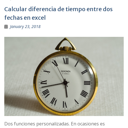
Calcular diferencia de tiempo entre dos
fechas en excel
January 23, 2018
Dos funciones personalizadas. En ocasiones es