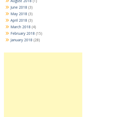
August 2018
(1)
June 2018
(3)
May 2018
(3)
April 2018
(3)
March 2018
(4)
February 2018
(15)
January 2018
(28)