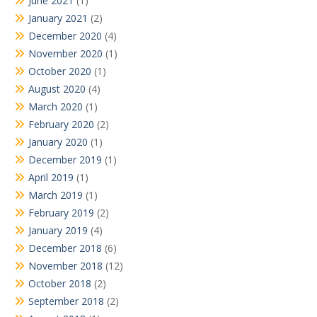
June 2021
(1)
January 2021
(2)
December 2020
(4)
November 2020
(1)
October 2020
(1)
August 2020
(4)
March 2020
(1)
February 2020
(2)
January 2020
(1)
December 2019
(1)
April 2019
(1)
March 2019
(1)
February 2019
(2)
January 2019
(4)
December 2018
(6)
November 2018
(12)
October 2018
(2)
September 2018
(2)