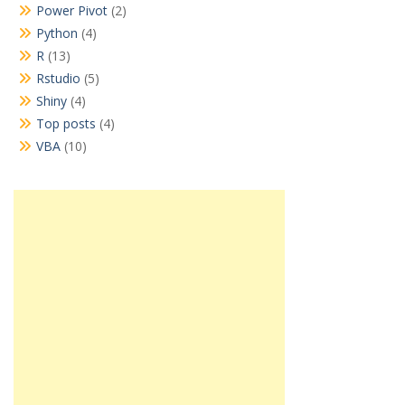
Power Pivot
(2)
Python
(4)
R
(13)
Rstudio
(5)
Shiny
(4)
Top posts
(4)
VBA
(10)