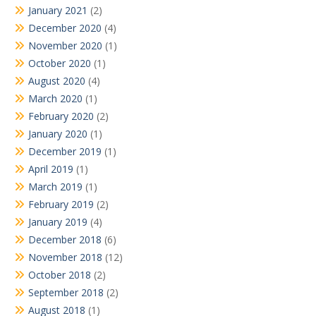
January 2021
(2)
December 2020
(4)
November 2020
(1)
October 2020
(1)
August 2020
(4)
March 2020
(1)
February 2020
(2)
January 2020
(1)
December 2019
(1)
April 2019
(1)
March 2019
(1)
February 2019
(2)
January 2019
(4)
December 2018
(6)
November 2018
(12)
October 2018
(2)
September 2018
(2)
August 2018
(1)