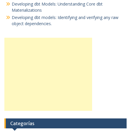
Developing dbt Models: Understanding Core dbt
Materializations
Developing dbt models: Identifying and verifying any raw
object dependencies.
Categorías