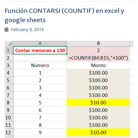
Función CONTARSI (COUNTIF) en excel y
google sheets
February 9, 2018