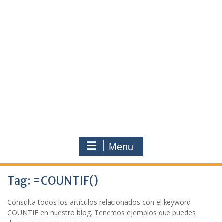
Menu
Tag:
=COUNTIF()
Consulta todos los artículos relacionados con el keyword
COUNTIF en nuestro blog. Tenemos ejemplos que puedes