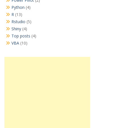
Power Pivot
(2)
Python
(4)
R
(13)
Rstudio
(5)
Shiny
(4)
Top posts
(4)
VBA
(10)