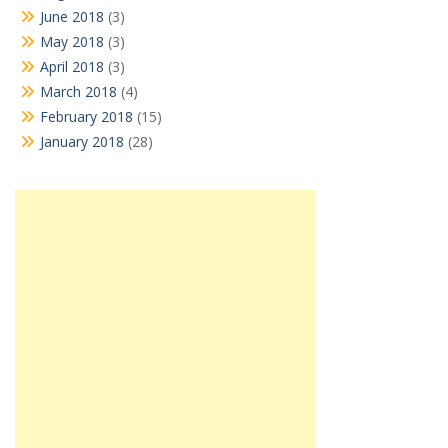
June 2018
(3)
May 2018
(3)
April 2018
(3)
March 2018
(4)
February 2018
(15)
January 2018
(28)