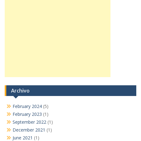
Archivo
February 2024
(5)
February 2023
(1)
September 2022
(1)
December 2021
(1)
June 2021
(1)