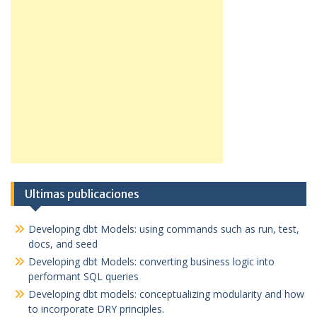
Ultimas publicaciones
Developing dbt Models: using commands such as run, test,
docs, and seed
Developing dbt Models: converting business logic into
performant SQL queries
Developing dbt models: conceptualizing modularity and how
to incorporate DRY principles.