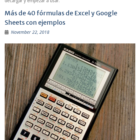
decargar y empezar a usar.
Más de 40 fórmulas de Excel y Google
Sheets con ejemplos
November 22, 2018