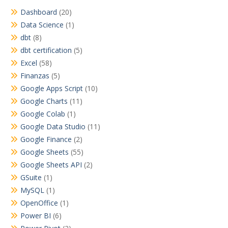
Dashboard
(20)
Data Science
(1)
dbt
(8)
dbt certification
(5)
Excel
(58)
Finanzas
(5)
Google Apps Script
(10)
Google Charts
(11)
Google Colab
(1)
Google Data Studio
(11)
Google Finance
(2)
Google Sheets
(55)
Google Sheets API
(2)
GSuite
(1)
MySQL
(1)
OpenOffice
(1)
Power BI
(6)