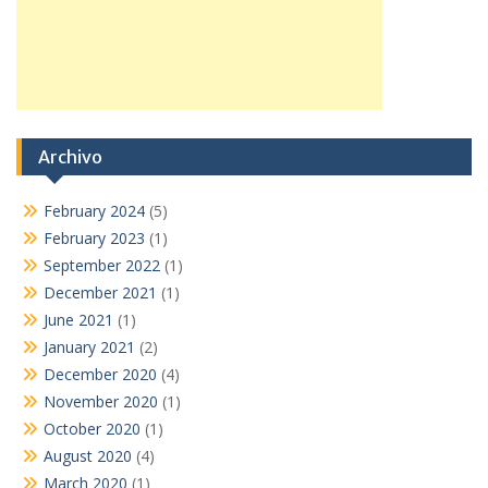
Archivo
February 2024
(5)
February 2023
(1)
September 2022
(1)
December 2021
(1)
June 2021
(1)
January 2021
(2)
December 2020
(4)
November 2020
(1)
October 2020
(1)
August 2020
(4)
March 2020
(1)