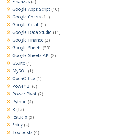
Finanzas
(5)
Google Apps Script
(10)
Google Charts
(11)
Google Colab
(1)
Google Data Studio
(11)
Google Finance
(2)
Google Sheets
(55)
Google Sheets API
(2)
GSuite
(1)
MySQL
(1)
OpenOffice
(1)
Power BI
(6)
Power Pivot
(2)
Python
(4)
R
(13)
Rstudio
(5)
Shiny
(4)
Top posts
(4)