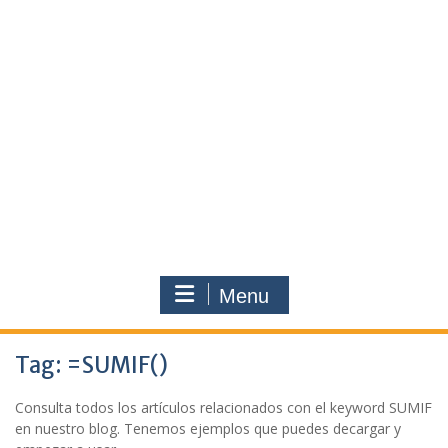
Menu
Tag:
=SUMIF()
Consulta todos los artículos relacionados con el keyword SUMIF
en nuestro blog. Tenemos ejemplos que puedes decargar y