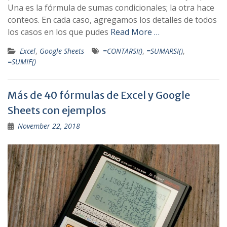
Una es la fórmula de sumas condicionales; la otra hace
conteos. En cada caso, agregamos los detalles de todos
los casos en los que pudes
Read More …
Excel
,
Google Sheets
=CONTARSI()
,
=SUMARSI()
,
=SUMIF()
Más de 40 fórmulas de Excel y Google
Sheets con ejemplos
November 22, 2018