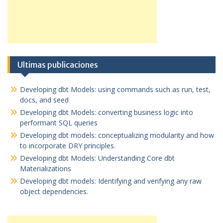
Ultimas publicaciones
Developing dbt Models: using commands such as run, test,
docs, and seed
Developing dbt Models: converting business logic into
performant SQL queries
Developing dbt models: conceptualizing modularity and how
to incorporate DRY principles.
Developing dbt Models: Understanding Core dbt
Materializations
Developing dbt models: Identifying and verifying any raw
object dependencies.