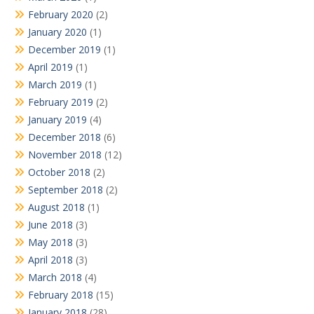
February 2020
(2)
January 2020
(1)
December 2019
(1)
April 2019
(1)
March 2019
(1)
February 2019
(2)
January 2019
(4)
December 2018
(6)
November 2018
(12)
October 2018
(2)
September 2018
(2)
August 2018
(1)
June 2018
(3)
May 2018
(3)
April 2018
(3)
March 2018
(4)
February 2018
(15)
January 2018
(28)