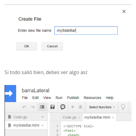
Si todo salió bien, debes ver algo así: