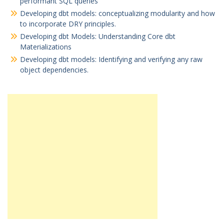
performant SQL queries
Developing dbt models: conceptualizing modularity and how
to incorporate DRY principles.
Developing dbt Models: Understanding Core dbt
Materializations
Developing dbt models: Identifying and verifying any raw
object dependencies.