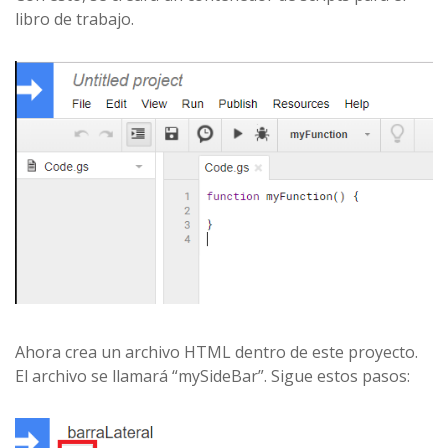
libro de trabajo.
Ahora crea un archivo HTML dentro de este proyecto.
El archivo se llamará “mySideBar”. Sigue estos pasos: