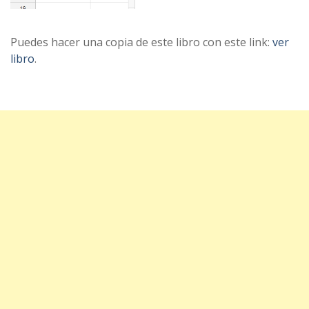
Puedes hacer una copia de este libro con este link:
ver
libro
.