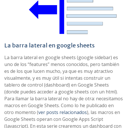
La barra lateral en google sheets
La barra lateral en google sheets (google sidebar) es
uno de los “features” menos conocidos, pero también
es de los que lucen mucho, ya que es muy atractivo
visualmente, y es muy útil si intentas construir un
tablero de control (dashboard) en Google Sheets
(donde puedes acceder a google sheets con un html).
Para llamar la barra lateral no hay de otra: necesitamos
macros en Google Sheets. Como lo he publicado en
otro momento (
ver posts relacionados
), las macros en
Google Sheets operan con Google Apps Script
(Javascript). En esta serie crearemos un dashboard con