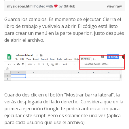
mysidebar.html
hosted with
by
GitHub
view raw
Guarda los cambios. Es momento de ejecutar. Cierra el
libro de trabajo y vuélvelo a abrir. El código está listo
para crear un menú en la parte superior, justo después
de abrir el archivo.
Cuando des clic en el botón “Mostrar barra lateral”, la
verás desplegada del lado derecho. Considera que en la
primera ejecución Google te pedirá autorización para
ejecutar este script. Pero es sólamente una vez (aplica
para cada usuario que use el archivo).