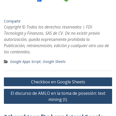
Compartir
Copyright © Todos los derechos reservados | FDI
Tecnología y Finanzas, SAS de CV. De no existir previa
autorización, queda expresamente prohibida la
Publicación, retransmisión, edición y cualquier otro uso de
los contenidos.
Google Apps Script
,
Google Sheets
Post
Checkbox en Google Sheets
navigation
El discurso de AMLO en la toma de posesión: text
mining (I).