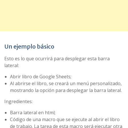
Un ejemplo básico
Esto es lo que ocurrirá para desplegar esta barra
lateral:
Abrir libro de Google Sheets;
Al abrirse el libro, se creará un menú personalizado,
mostrando la opción para desplegar la barra lateral.
Ingredientes:
Barra lateral en html;
Código de una macro que se ejecute al abrir el libro
de trabajo. La tarea de esta macro será ejecutar otra