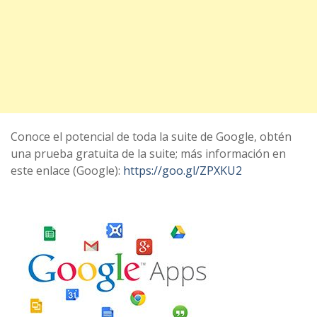
Conoce el potencial de toda la suite de Google, obtén
una prueba gratuita de la suite; más información en
este enlace (Google):
https://goo.gl/ZPXKU2