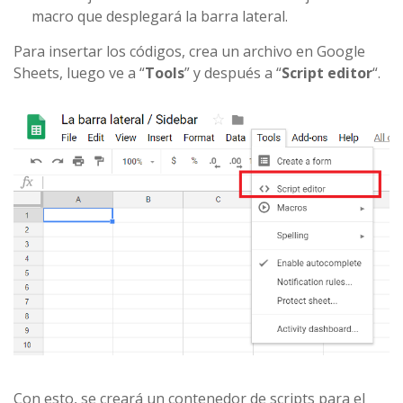
macro que desplegará la barra lateral.
Para insertar los códigos, crea un archivo en Google
Sheets, luego ve a “
Tools
” y después a “
Script editor
“.
Con esto, se creará un contenedor de scripts para el