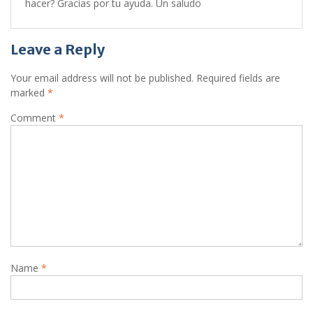
hacer? Gracias por tu ayuda. Un saludo
Leave a Reply
Your email address will not be published.
Required fields are
marked
*
Comment
*
Name
*