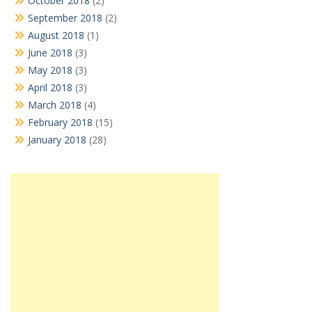
October 2018
(2)
September 2018
(2)
August 2018
(1)
June 2018
(3)
May 2018
(3)
April 2018
(3)
March 2018
(4)
February 2018
(15)
January 2018
(28)