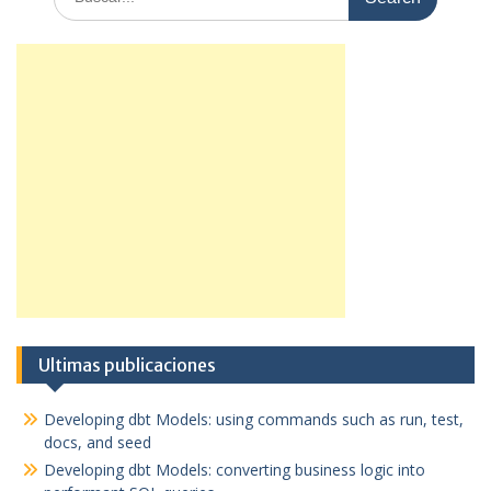
for:
Ultimas publicaciones
Developing dbt Models: using commands such as run, test,
docs, and seed
Developing dbt Models: converting business logic into