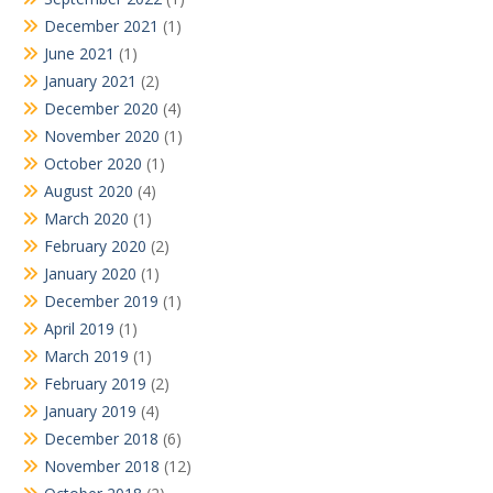
December 2021
(1)
June 2021
(1)
January 2021
(2)
December 2020
(4)
November 2020
(1)
October 2020
(1)
August 2020
(4)
March 2020
(1)
February 2020
(2)
January 2020
(1)
December 2019
(1)
April 2019
(1)
March 2019
(1)
February 2019
(2)
January 2019
(4)
December 2018
(6)
November 2018
(12)