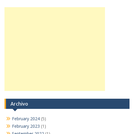
Archivo
February 2024
(5)
February 2023
(1)
September 2022
(1)