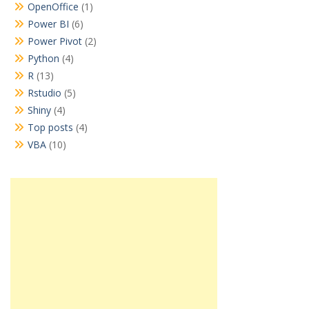
OpenOffice
(1)
Power BI
(6)
Power Pivot
(2)
Python
(4)
R
(13)
Rstudio
(5)
Shiny
(4)
Top posts
(4)
VBA
(10)